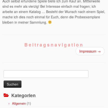
Auch selbst erfundene Spiele biete ich zum Kauf an. Mittlerweile
sind es mehr als vierzig! Bei Interesse einfach mal fragen; ich
arbeite an einem Katalog … Besteht der Wunsch nach einem Spiel,
mache ich dies noch einmal für Euch, denn die Probeexemplare
bleiben in meiner Sammlung.
Beitragsnavigation
Impressum
→
Suchen
nach:
Kategorien
(1)
Allgemein