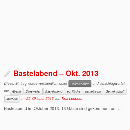
Bastelabend – Okt. 2013
Dieser Eintrag wurde veröffentlicht unter
und verschlagwortet
Bastelabende
mit
Abend
Baesweiler
Bastelabend
ev. Kirche
gemeinsam
Gemeinschaft
am
25. Oktober 2013
von
Tina Leupers
Material
Bastelabend im Oktober 2013: 13 Gäste sind gekommen, um …