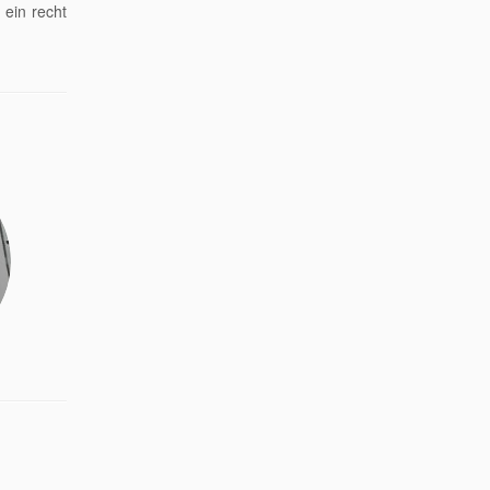
ein recht