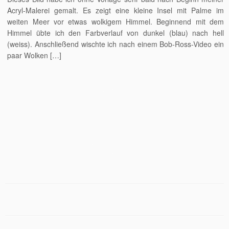
Acryl-Malerei gemalt. Es zeigt eine kleine Insel mit Palme im
weiten Meer vor etwas wolkigem Himmel. Beginnend mit dem
Himmel übte ich den Farbverlauf von dunkel (blau) nach hell
(weiss). Anschließend wischte ich nach einem Bob-Ross-Video ein
paar Wolken […]