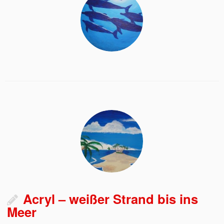
Acryl – weißer Strand bis ins
Meer