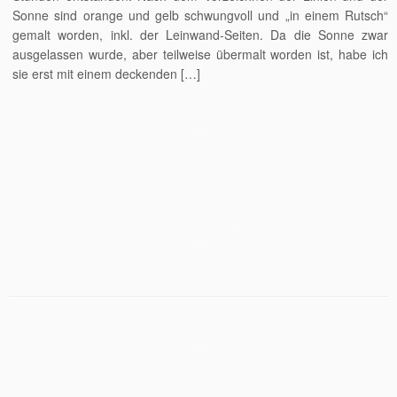
Sonne sind orange und gelb schwungvoll und „in einem Rutsch“
gemalt worden, inkl. der Leinwand-Seiten. Da die Sonne zwar
ausgelassen wurde, aber teilweise übermalt worden ist, habe ich
sie erst mit einem deckenden […]