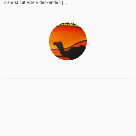
sie erst mit einem deckenden […]