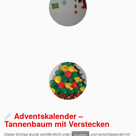
Adventskalender –
Tannenbaum mit Verstecken
Dieser Eintrag wurde veröffentlicht unter
und verschlagwortet mit
sonstiges