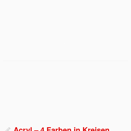
Acryl – 4 Farben in Kreisen