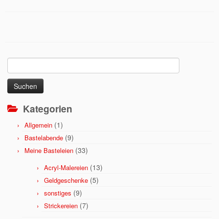
Suchen
nach:
Kategorien
(1)
Allgemein
(9)
Bastelabende
(33)
Meine Basteleien
(13)
Acryl-Malereien
(5)
Geldgeschenke
(9)
sonstiges
(7)
Strickereien