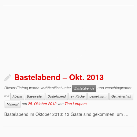
Bastelabend – Okt. 2013
Dieser Eintrag wurde veröffentlicht unter
und verschlagwortet
Bastelabende
mit
Abend
Baesweiler
Bastelabend
ev. Kirche
gemeinsam
Gemeinschaft
am
25. Oktober 2013
von
Tina Leupers
Material
Bastelabend im Oktober 2013: 13 Gäste sind gekommen, um …