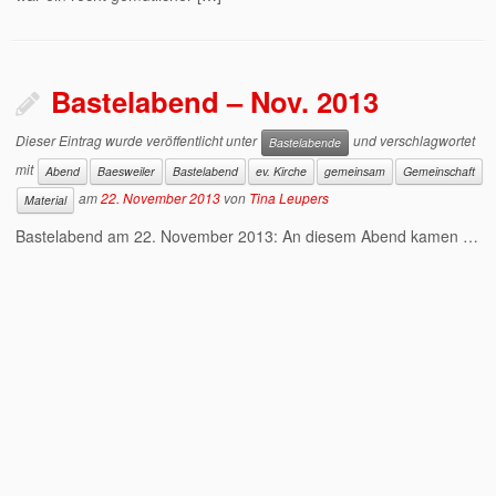
Bastelabend – Nov. 2013
Dieser Eintrag wurde veröffentlicht unter
und verschlagwortet
Bastelabende
mit
Abend
Baesweiler
Bastelabend
ev. Kirche
gemeinsam
Gemeinschaft
am
22. November 2013
von
Tina Leupers
Material
Bastelabend am 22. November 2013: An diesem Abend kamen …