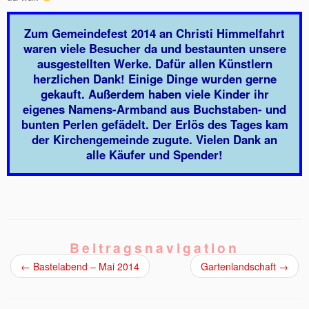
Zum Gemeindefest 2014 an Christi Himmelfahrt
waren viele Besucher da und bestaunten unsere
ausgestellten Werke. Dafür allen Künstlern
herzlichen Dank! Einige Dinge wurden gerne
gekauft. Außerdem haben viele Kinder ihr
eigenes Namens-Armband aus Buchstaben- und
bunten Perlen gefädelt. Der Erlös des Tages kam
der Kirchengemeinde zugute. Vielen Dank an
alle Käufer und Spender!
Beitragsnavigation
←
Bastelabend – Mai 2014
Gartenlandschaft
→