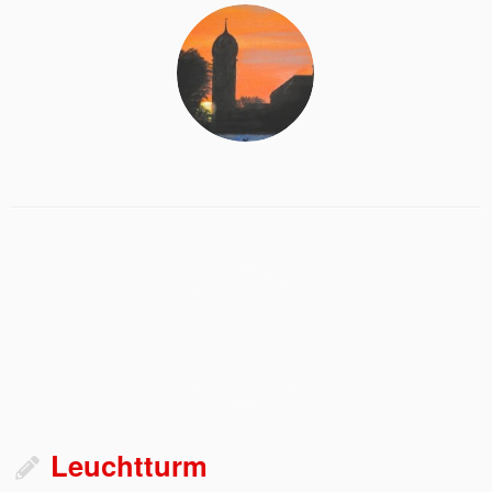
Leuchtturm