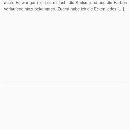
auch. Es war gar nicht so einfach, die Kreise rund und die Farben
verlaufend hinzubekommen. Zuerst habe ich die Ecken jedes […]