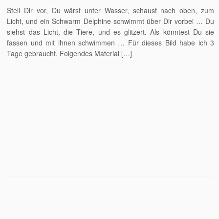
Stell Dir vor, Du wärst unter Wasser, schaust nach oben, zum
Licht, und ein Schwarm Delphine schwimmt über Dir vorbei … Du
siehst das Licht, die Tiere, und es glitzert. Als könntest Du sie
fassen und mit ihnen schwimmen … Für dieses Bild habe ich 3
Tage gebraucht. Folgendes Material […]