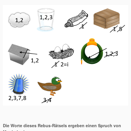
Die Worte dieses Rebus-Rätsels ergeben einen Spruch von