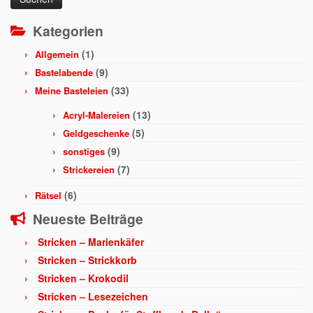
Kategorien
(1)
Allgemein
(9)
Bastelabende
(33)
Meine Basteleien
(13)
Acryl-Malereien
(5)
Geldgeschenke
(9)
sonstiges
(7)
Strickereien
(6)
Rätsel
Neueste Beiträge
Stricken – Marienkäfer
Stricken – Strickkorb
Stricken – Krokodil
Stricken – Lesezeichen